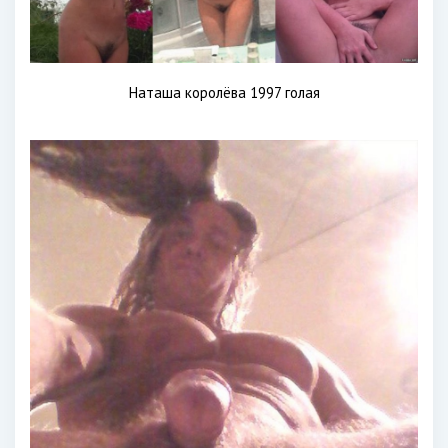
Наташа королёва 1997 голая