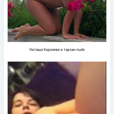
Наташа Королева и тарзан nude