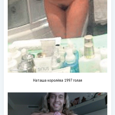
Наташа королёва 1997 голая