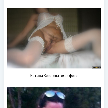
Наташа Королева голая фото