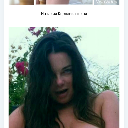
Наталия Королева голая