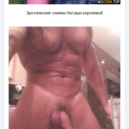
Эротические снимки Наташи королевой