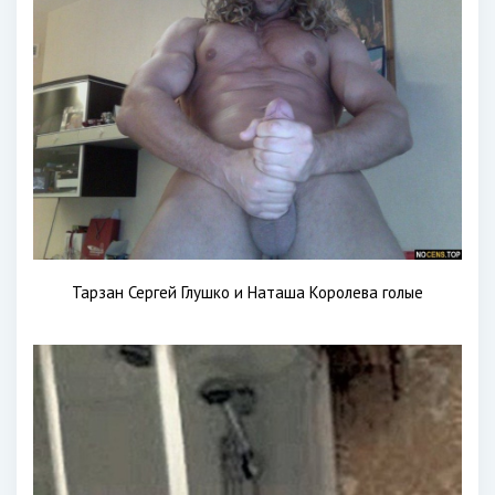
Тарзан Сергей Глушко и Наташа Королева голые