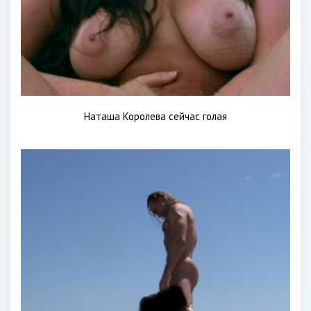
Наташа Королева сейчас голая