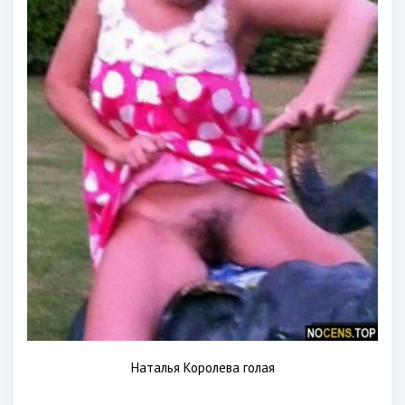
Наталья Королева голая