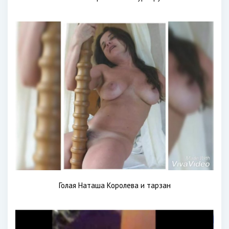
Голая Наташа Королева и тарзан