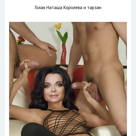
Голая Наташа Королева и тарзан