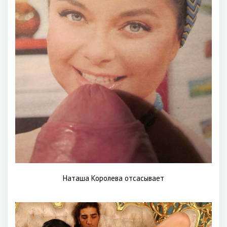
Наташа Королева отсасывает