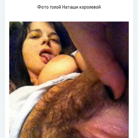
Фото голой Наташи королевой