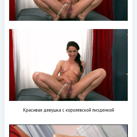
Красивая девушка с королевской пизденкой