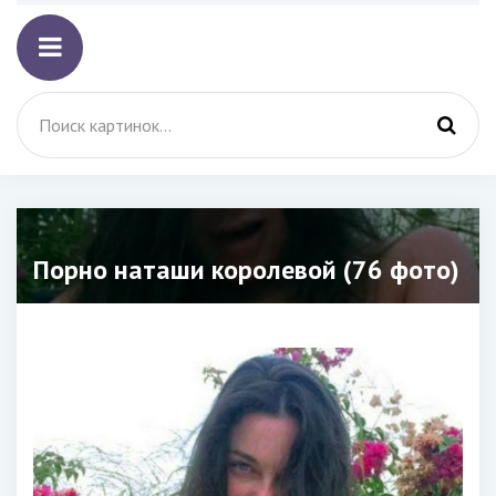
Порно наташи королевой (76 фото)