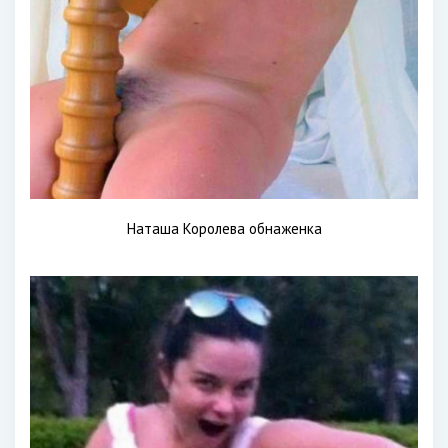
Наташа Королева обнаженка