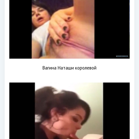
Вагина Наташи королевой