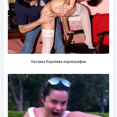
Наталья Королева порнографии