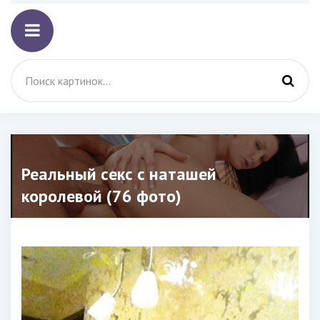
Реальный секс с наташей
королевой (76 фото)