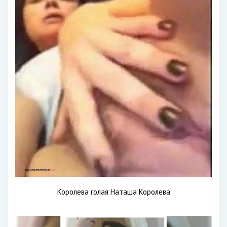
Королева голая Наташа Королева