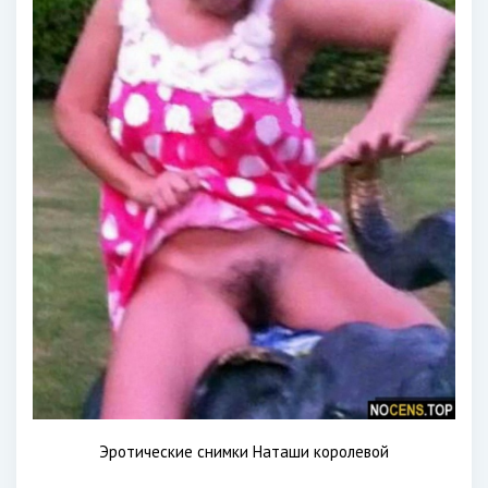
Эротические снимки Наташи королевой