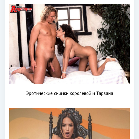
Эротические снимки королевой и Тарзана