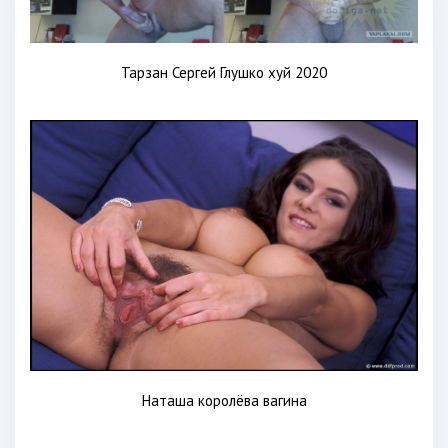
Тарзан Сергей Глушко хуй 2020
Наташа королёва вагина