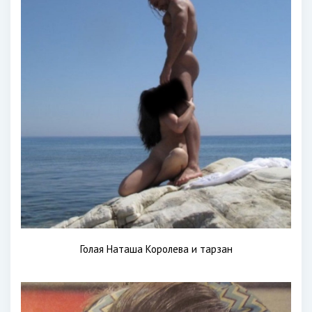
Голая Наташа Королева и тарзан