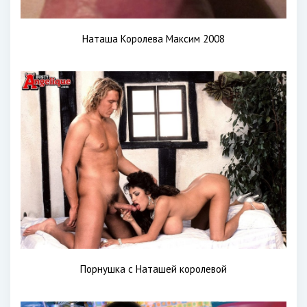
Наташа Королева Максим 2008
Порнушка с Наташей королевой