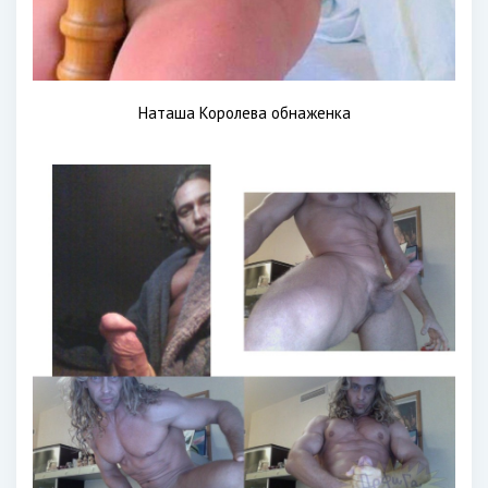
Наташа Королева обнаженка