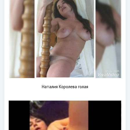
Наталия Королева голая