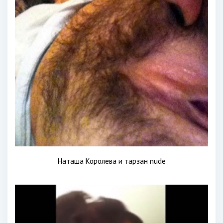
Наташа Королева и тарзан nude