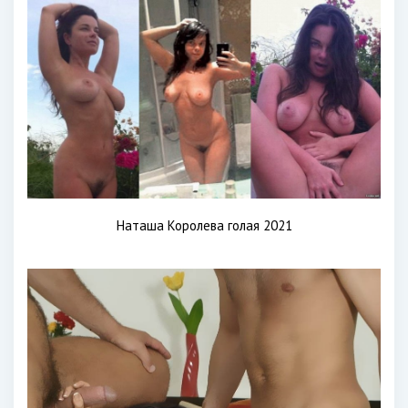
Наташа Королева голая 2021