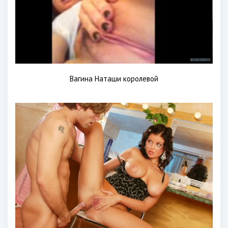
Вагина Наташи королевой