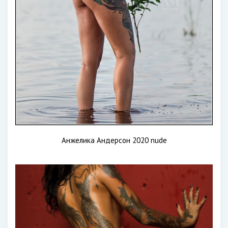
Анжелика Андерсон 2020 nude