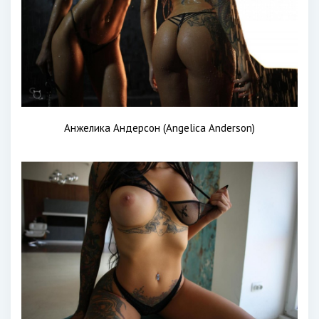
Анжелика Андерсон (Angelica Anderson)