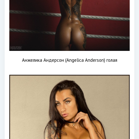
Анжелика Андерсон (Angelica Anderson) голая