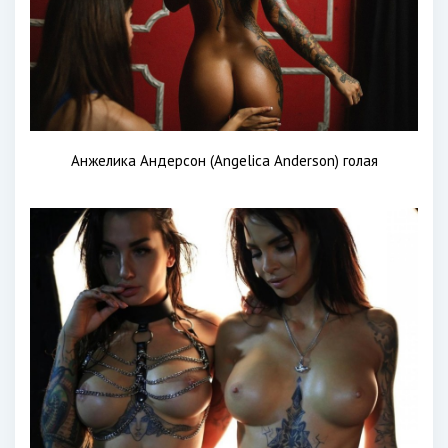
Анжелика Андерсон (Angelica Anderson) голая