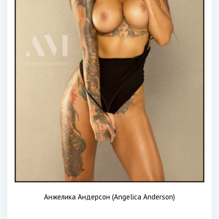
Анжелика Андерсон (Angelica Anderson)