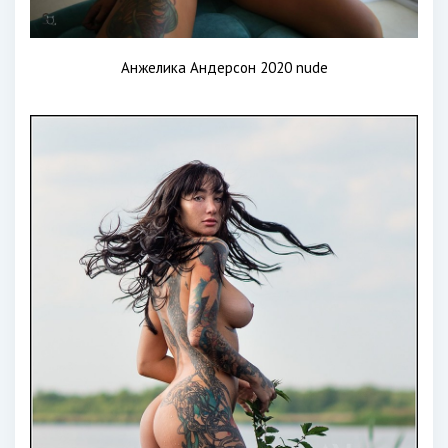
Анжелика Андерсон 2020 nude