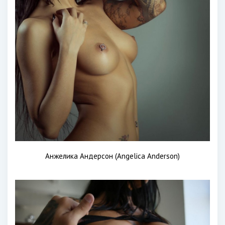
Анжелика Андерсон (Angelica Anderson)