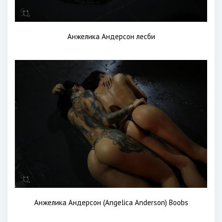
Анжелика Андерсон лесби
Анжелика Андерсон (Angelica Anderson) Boobs