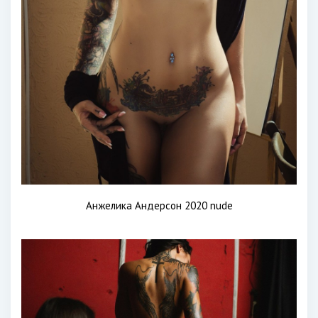
Анжелика Андерсон 2020 nude