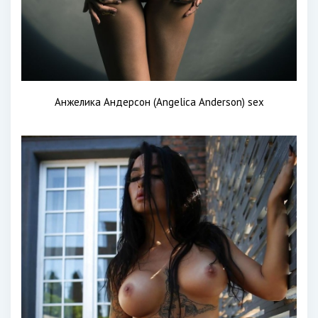
Анжелика Андерсон (Angelica Anderson) sex