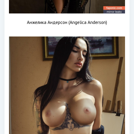
Анжелика Андерсон (Angelica Anderson)