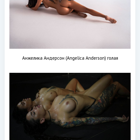
Анжелика Андерсон (Angelica Anderson) голая