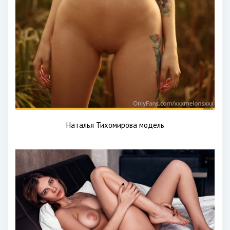
Наталья Тихомирова модель