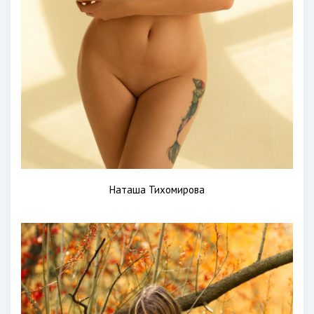
Наташа Тихомирова