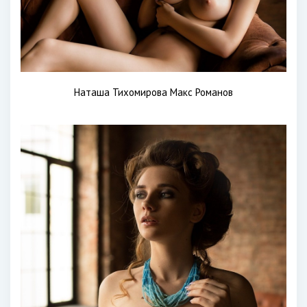
Наташа Тихомирова Макс Романов