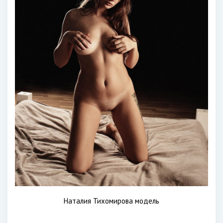
Наталия Тихомирова модель