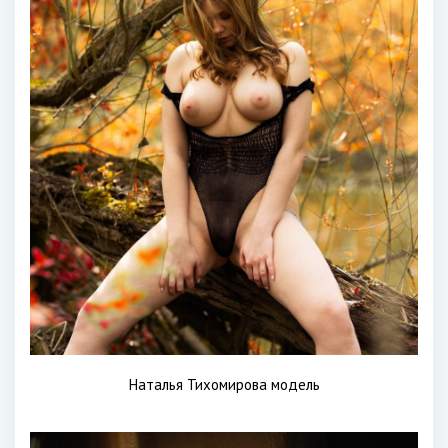
Наталья Тихомирова модель