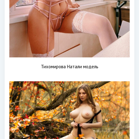
Тихомирова Натали модель