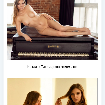
Наталья Тихомирова модель ню