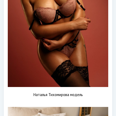
Наталья Тихомирова модель