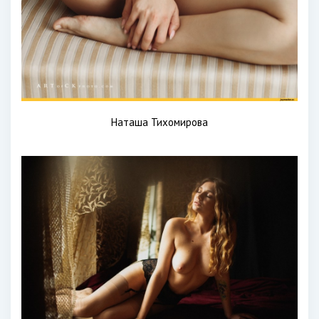
Наташа Тихомирова