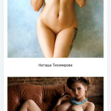
Наташа Тихомирова