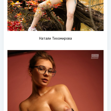
Натали Тихомирова