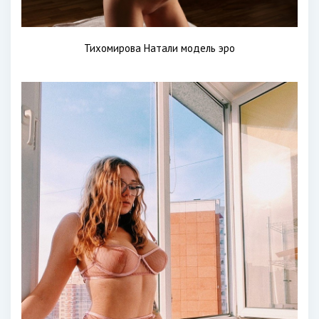
Тихомирова Натали модель эро