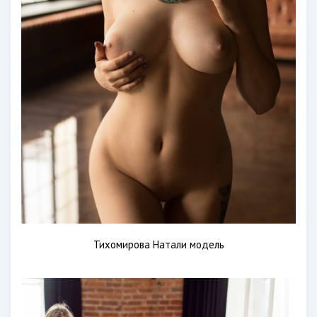
Тихомирова Натали модель