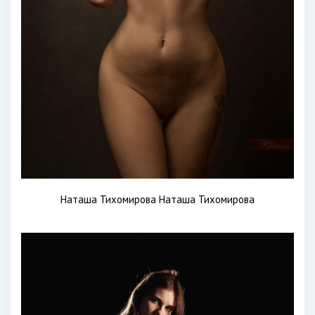
Наташа Тихомирова Наташа Тихомирова