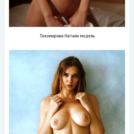
Тихомирова Натали модель