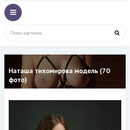
Наташа тихомирова модель (70
фото)