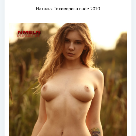
Наталья Тихомирова nude 2020