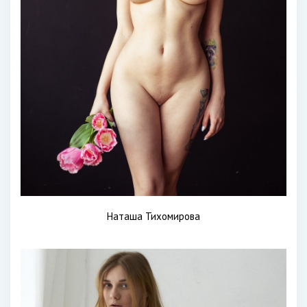
Наташа Тихомирова