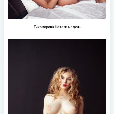
Тихомирова Натали модель