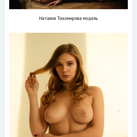
Наталия Тихомирова модель