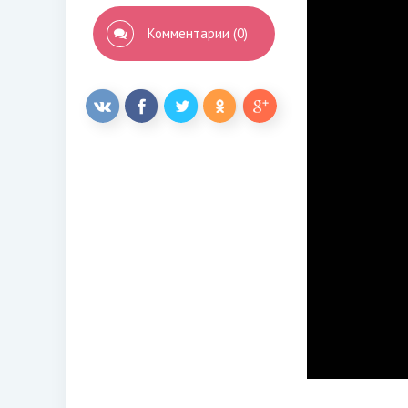
Комментарии (0)