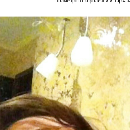
Голые фото королевой и Тарзан