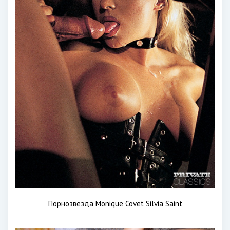
Порнозвезда Monique Covet Silvia Saint