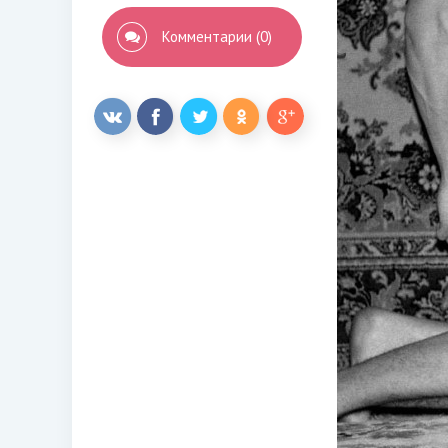
Комментарии (0)