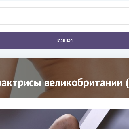
Главная
актрисы великобритании (