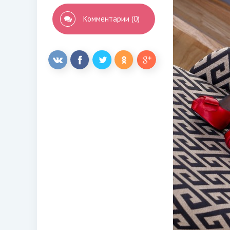
Комментарии (0)