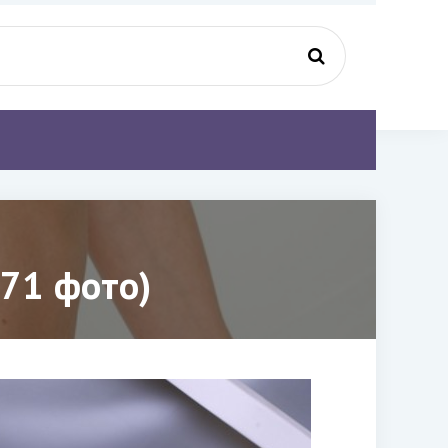
71 фото)