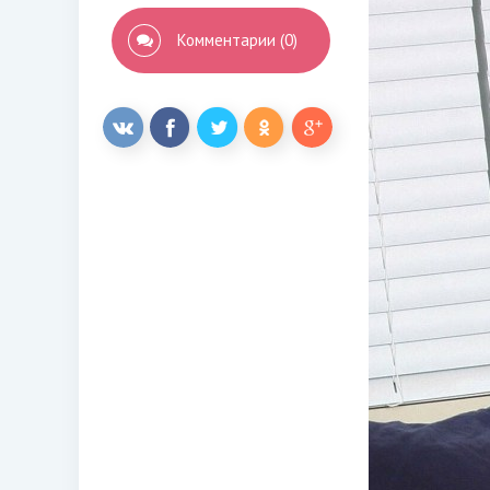
Комментарии (0)