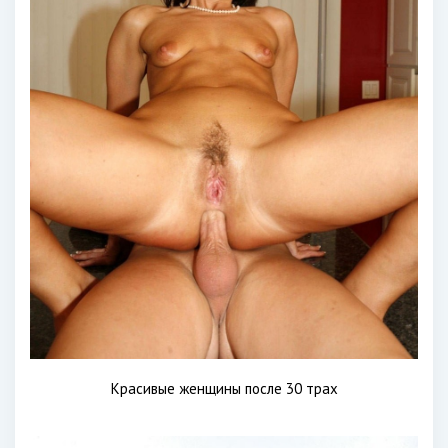
Красивые женщины после 30 трах