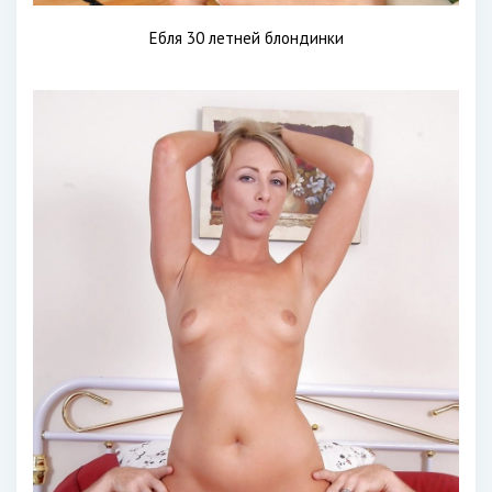
Ебля 30 летней блондинки