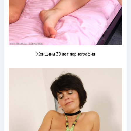
Женщины 30 лет порнография