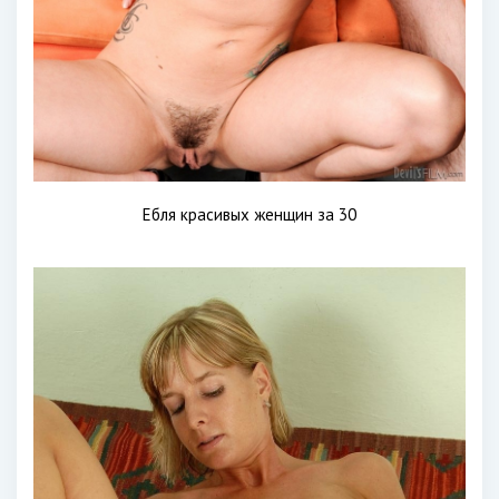
Ебля красивых женщин за 30