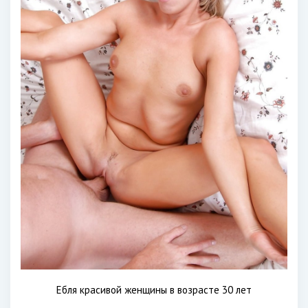
Ебля красивой женщины в возрасте 30 лет