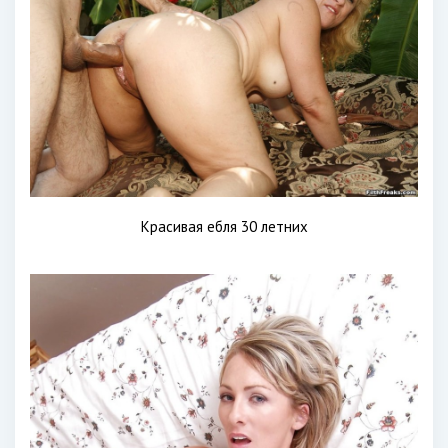
Красивая ебля 30 летних