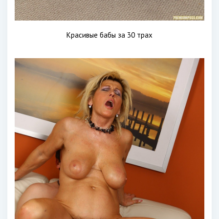
Красивые бабы за 30 трах