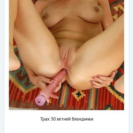
Трах 30 летней блондинки