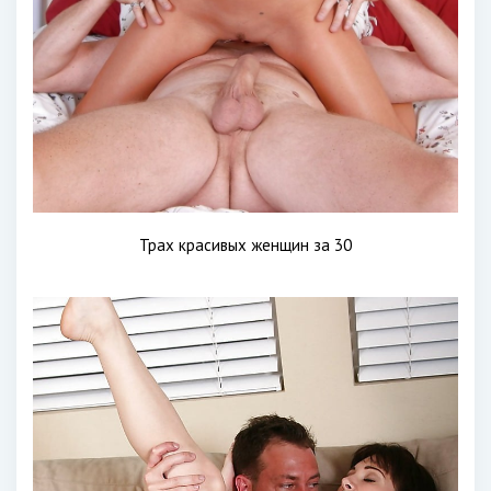
Трах красивых женщин за 30