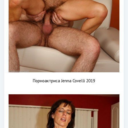
Порноактриса Jenna Covelli 2019