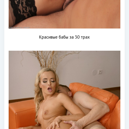
Красивые бабы за 30 трах