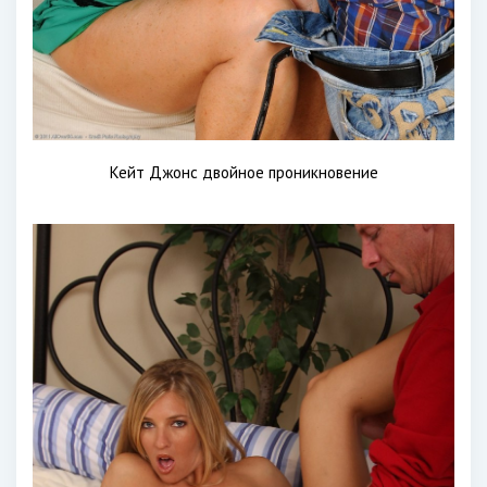
Кейт Джонс двойное проникновение