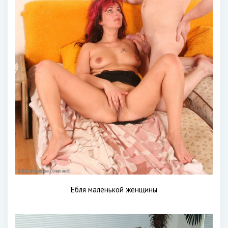
Ебля маленькой женщины