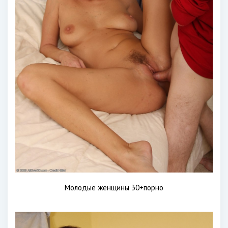
Молодые женщины 30+порно