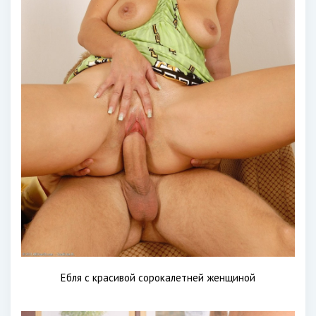
Ебля с красивой сорокалетней женщиной