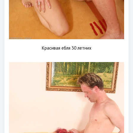
Красивая ебля 30 летних