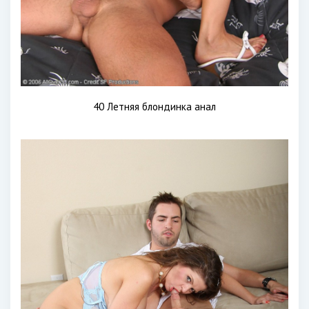
40 Летняя блондинка анал