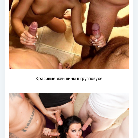
Красивые женщины в групповухе