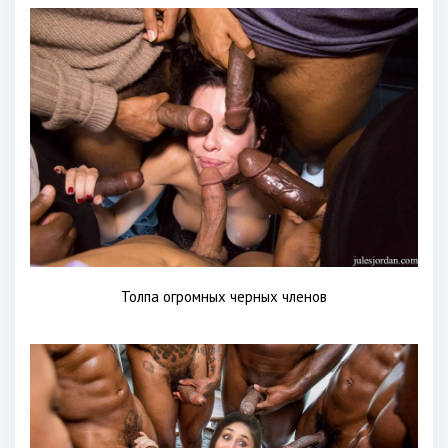
Толпа огромных черных членов