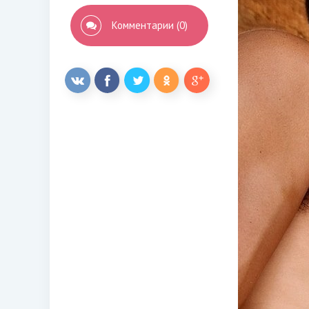
Комментарии (0)