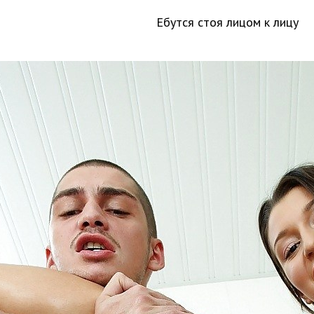
Ебутся стоя лицом к лицу