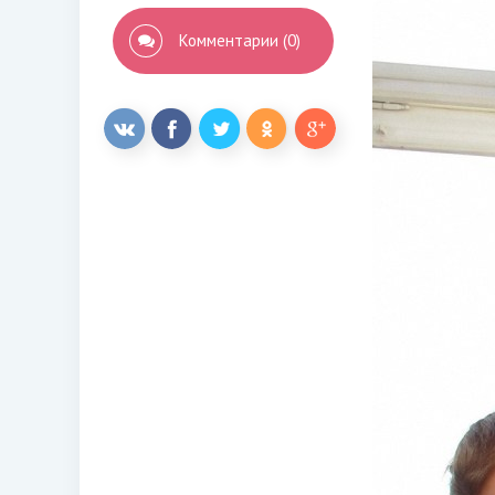
Комментарии (0)