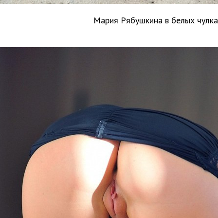
Мария Рябушкина в белых чулка