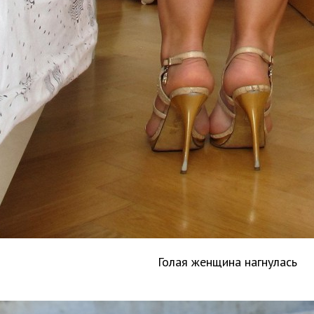
Голая женщина нагнулась