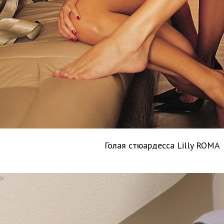
Голая стюардесса Lilly ROMA