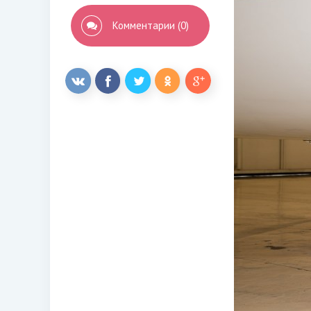
Комментарии (0)