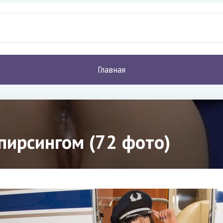
Главная
пирсингом (72 фото)