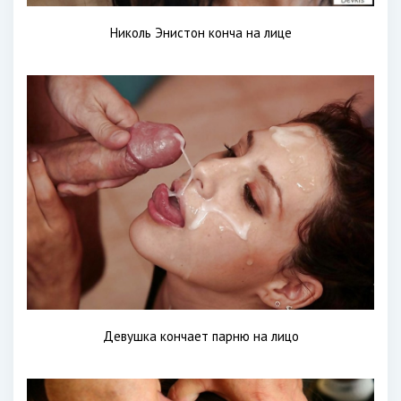
Николь Энистон конча на лице
Девушка кончает парню на лицо