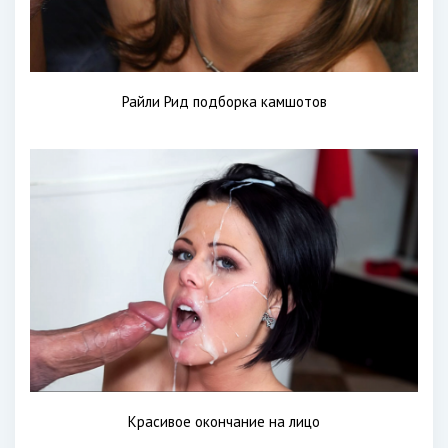
Райли Рид подборка камшотов
Красивое окончание на лицо