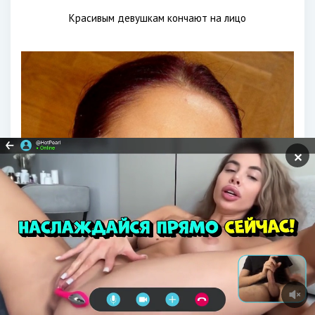
Красивым девушкам кончают на лицо
✕