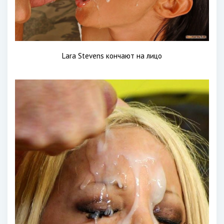
Lara Stevens кончают на лицо