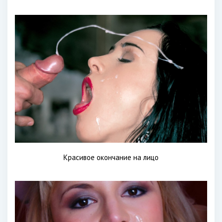
Красивое окончание на лицо