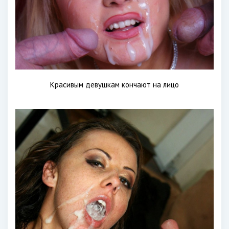
Красивым девушкам кончают на лицо