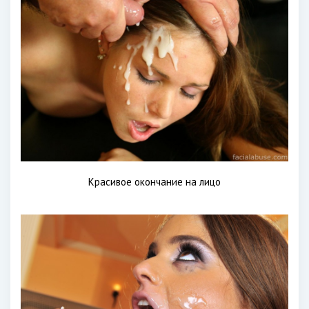
Красивое окончание на лицо