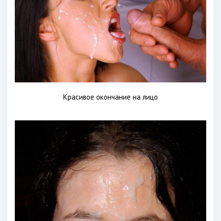
Красивое окончание на лицо