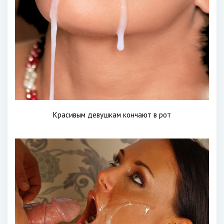
Красивым девушкам кончают в рот