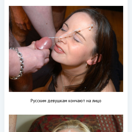
Русским девушкам кончают на лицо