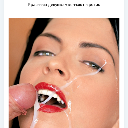
Красивым девушкам кончают в ротик