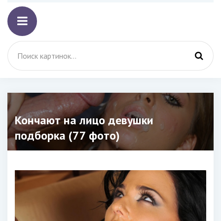
Кончают на лицо девушки
подборка (77 фото)