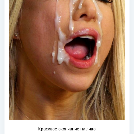
Красивое окончание на лицо