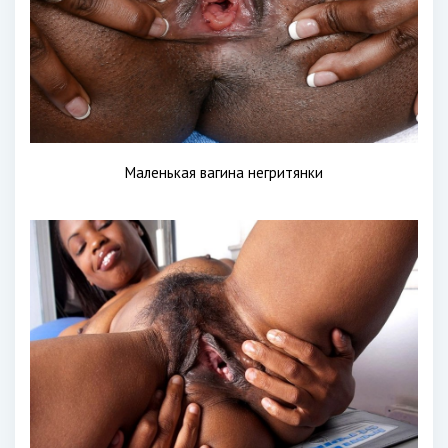
Маленькая вагина негритянки