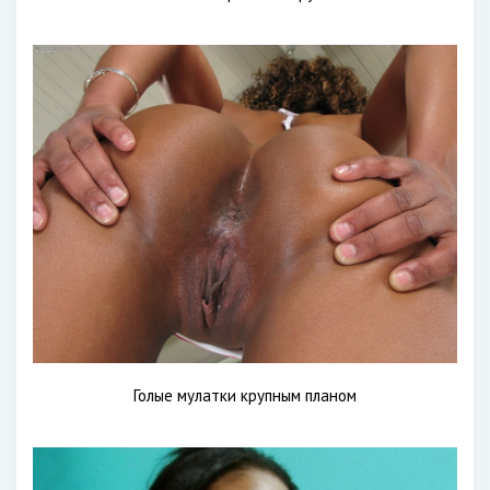
Голые мулатки крупным планом