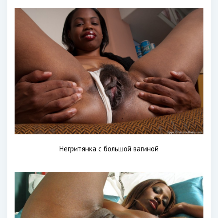
Негритянка с большой вагиной