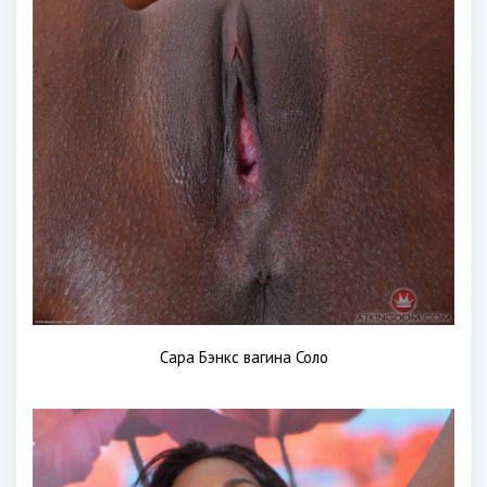
Сара Бэнкс вагина Соло