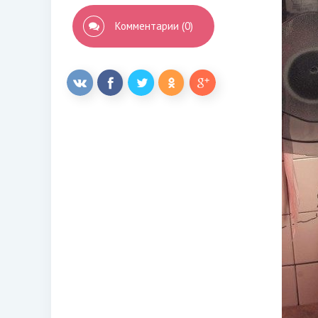
Комментарии (0)