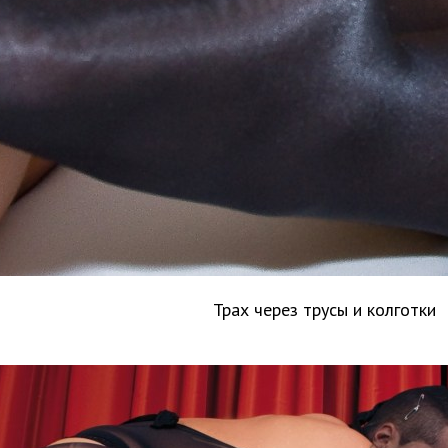
Трах через трусы и колготки