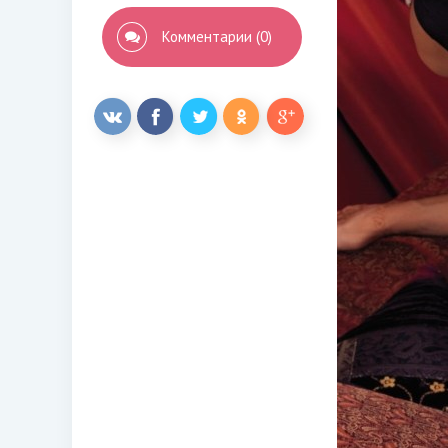
Комментарии (0)