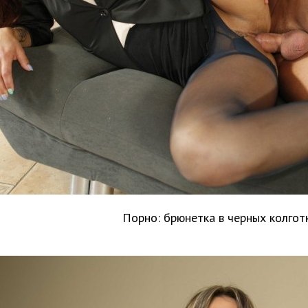
Порно: брюнетка в черных колгот