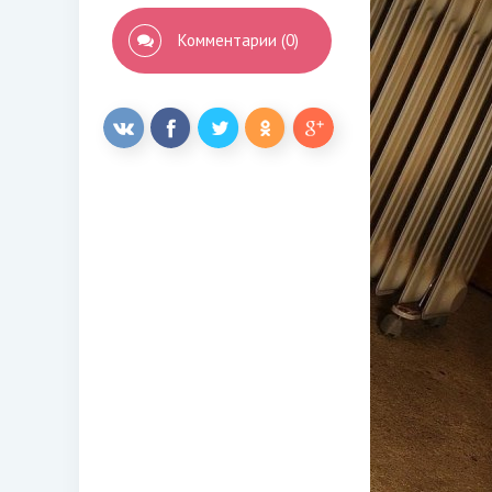
Комментарии (0)