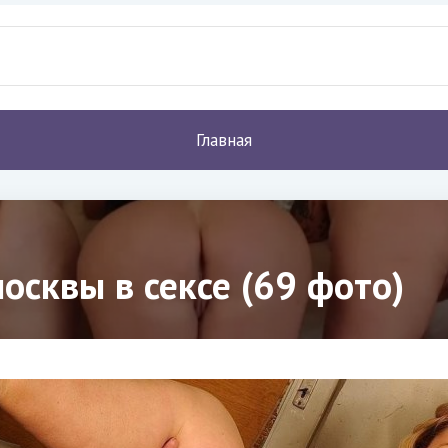
Главная
осквы в сексе (69 фото)