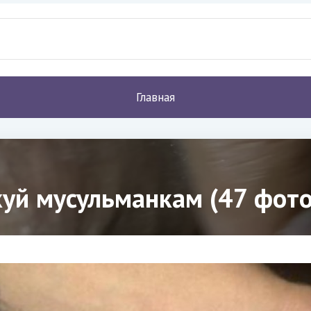
Главная
уй мусульманкам (47 фото