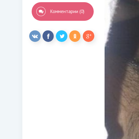
Комментарии (0)