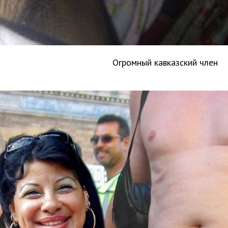
Огромный кавказский член