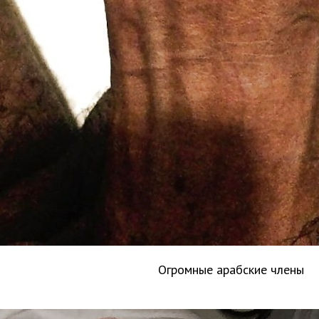
Огромные арабские члены