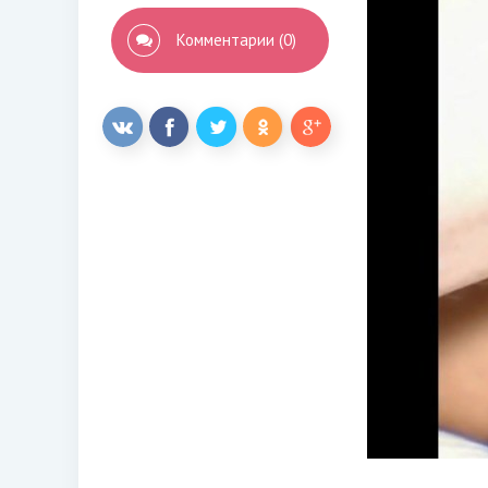
Комментарии (0)