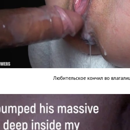
Любительское кончил во влагали