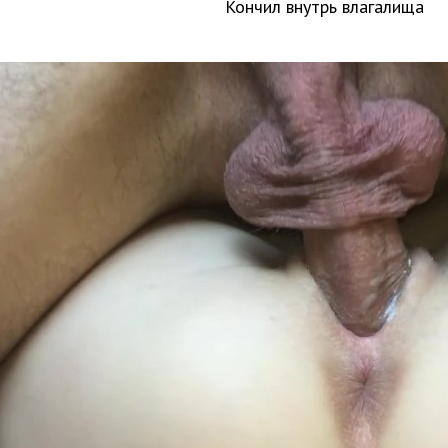
Кончил внутрь влагалища