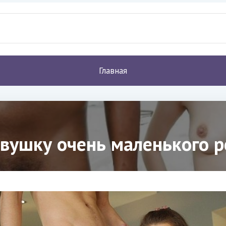
Главная
вушку очень маленького р