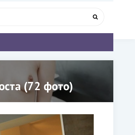
оста (72 фото)