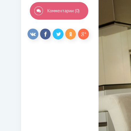
Комментарии (0)