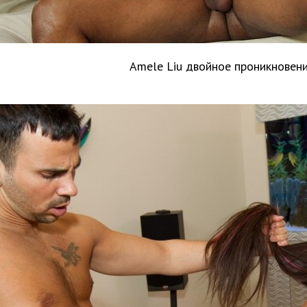
Amele Liu двойное проникновен