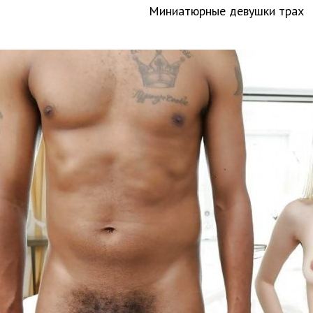
Миниатюрные девушки трах