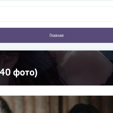
Главная
(40 фото)