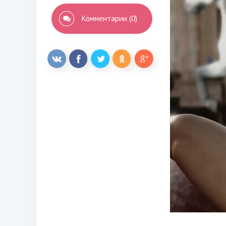
Комментарии (0)