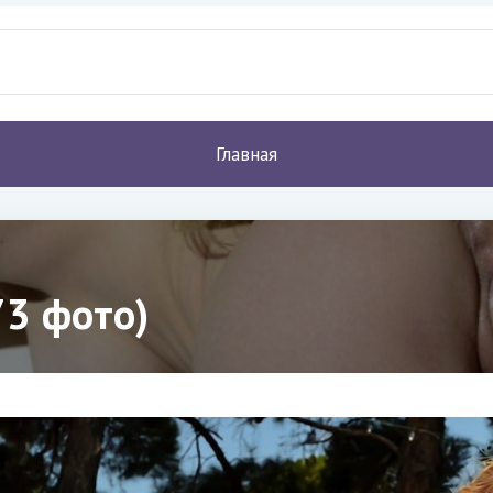
Главная
73 фото)