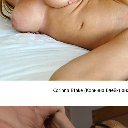
Corinna Blake (Коринна Блейк) ан