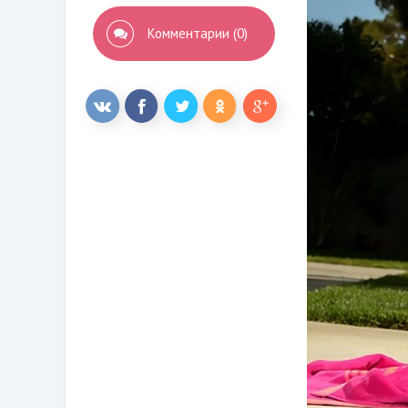
Комментарии (0)