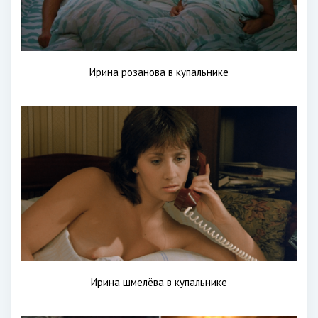
Ирина розанова в купальнике
Ирина шмелёва в купальнике