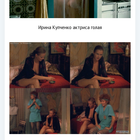
Ирина Купченко актриса голая