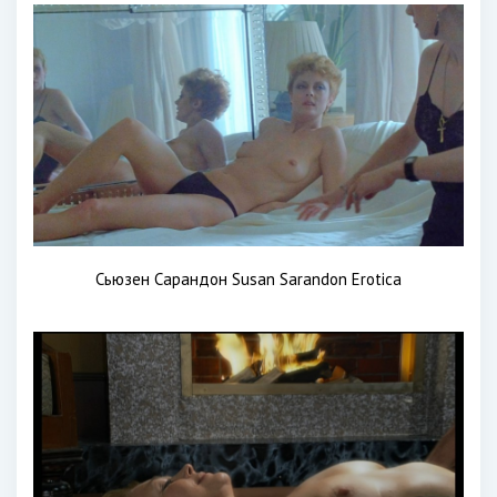
Сьюзен Сарандон Susan Sarandon Erotica