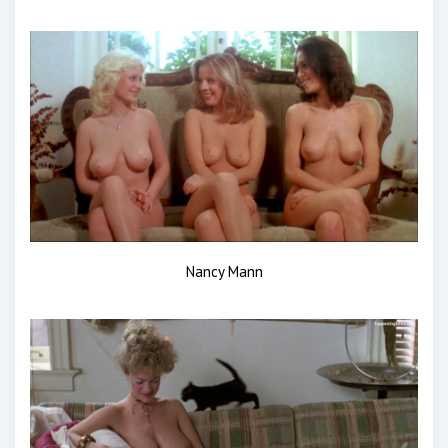
Nancy Mann