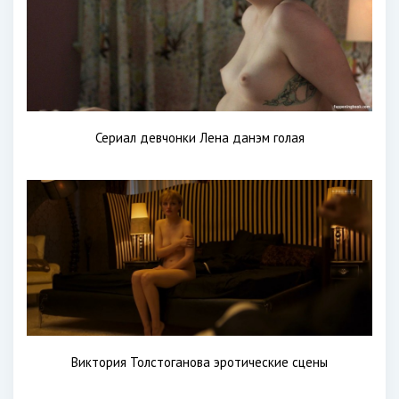
Сериал девчонки Лена данэм голая
Виктория Толстоганова эротические сцены