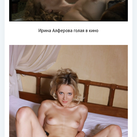
Ирина Алферова голая в кино