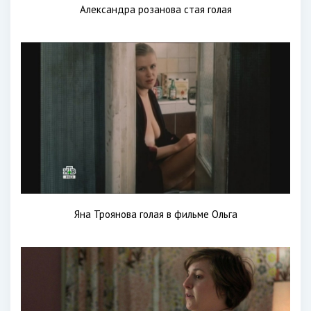
Александра розанова стая голая
Яна Троянова голая в фильме Ольга