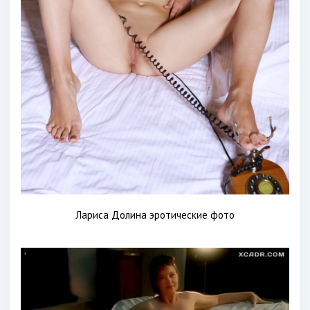
Лариса Долина эротические фото