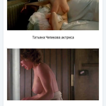
Татьяна Чепикова актриса