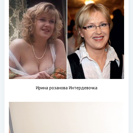
Ирина розанова Интердевочка