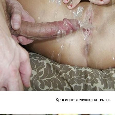
Красивые девушки кончают