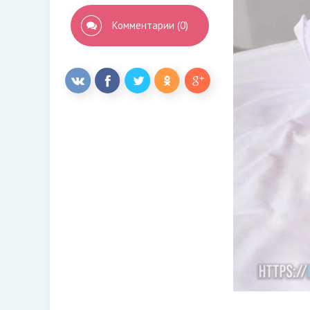
Комментарии (0)