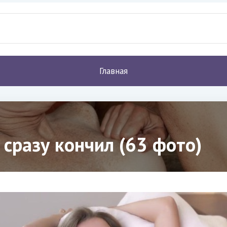
Главная
 сразу кончил (63 фото)