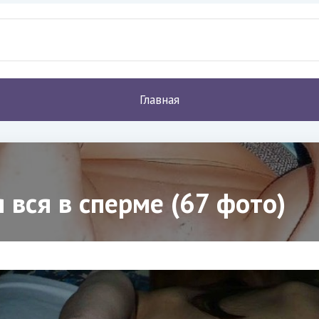
Главная
 вся в сперме (67 фото)