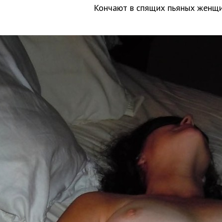
Кончают в спящих пьяных женщ