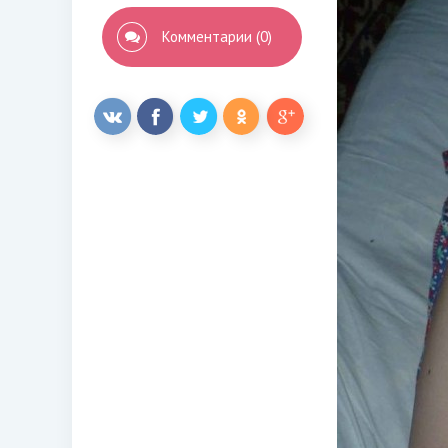
Комментарии (0)