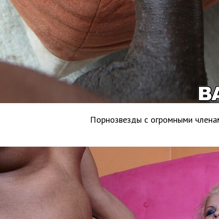
Порнозвезды с огромными члена