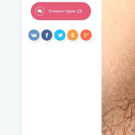
Комментарии (0)