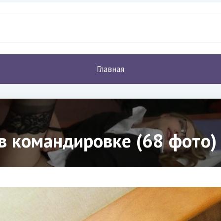
Главная
 командировке (68 фото)