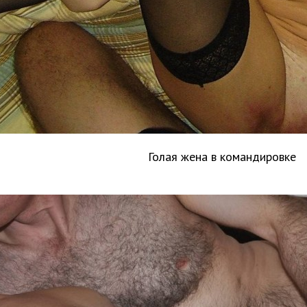
Голая жена в командировке