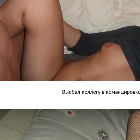
Выебал коллегу в командировк