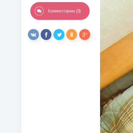
Комментарии (0)