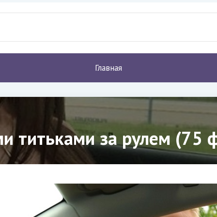
Главная
 титьками за рулем (75 