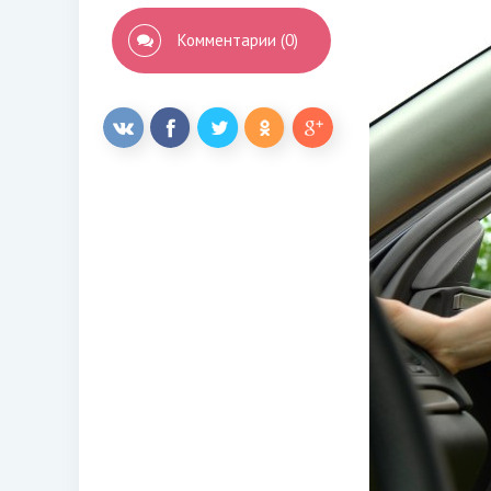
Комментарии (0)