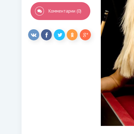
Комментарии (0)