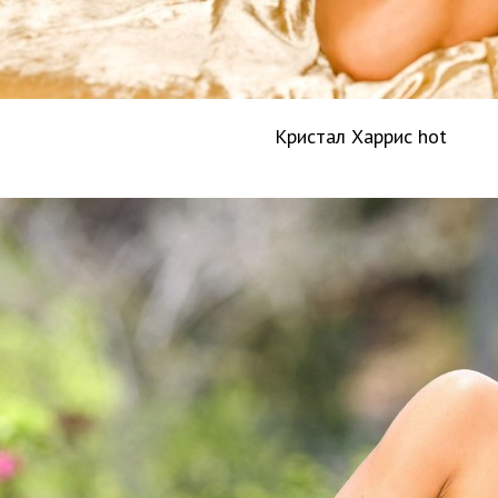
Кристал Харрис hot