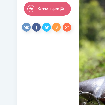
Комментарии (0)