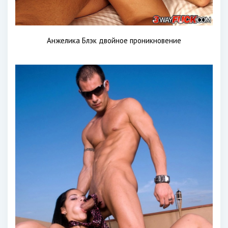
Анжелика Блэк двойное проникновение