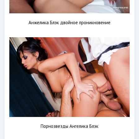
Анжелика Блэк двойное проникновение
Порнозвезды Ангелика Блэк