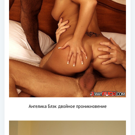
Ангелика Блэк двойное проникновение