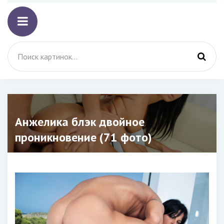
Анжелика блэк двойное
проникновение (71 фото)