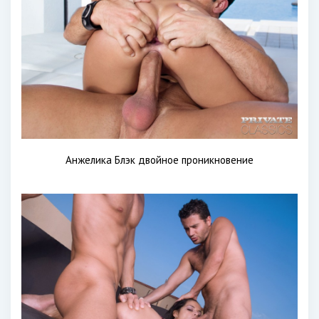
Анжелика Блэк двойное проникновение