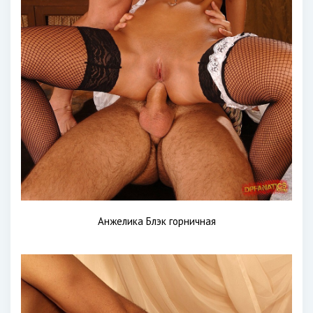
Анжелика Блэк горничная