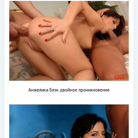
Анжелика Блэк двойное проникновение