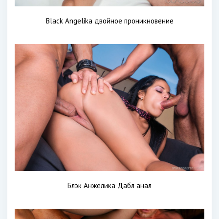
Black Angelika двойное проникновение
Блэк Анжелика Дабл анал