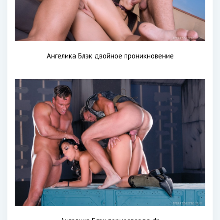
Ангелика Блэк двойное проникновение