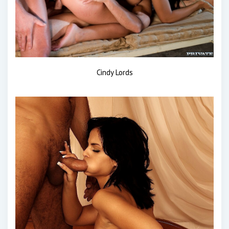
Cindy Lords