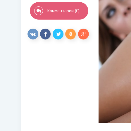
Комментарии (0)