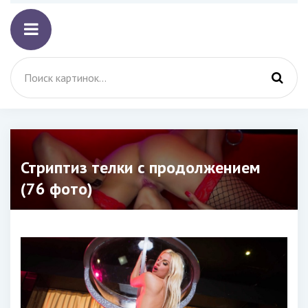
Стриптиз телки с продолжением
(76 фото)