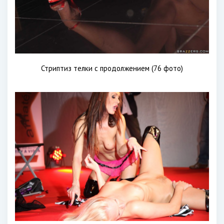
Стриптиз телки с продолжением (76 фото)