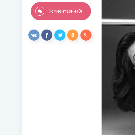
Комментарии (0)