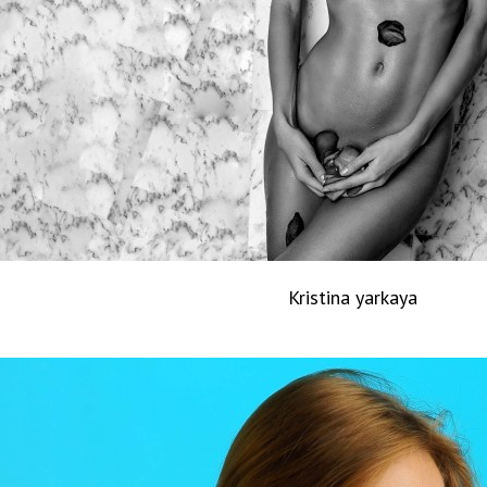
Kristina yarkaya