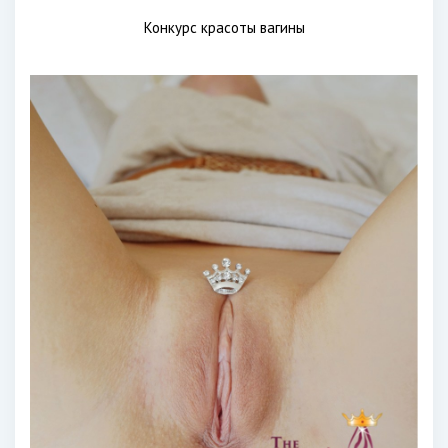
Конкурс красоты вагины