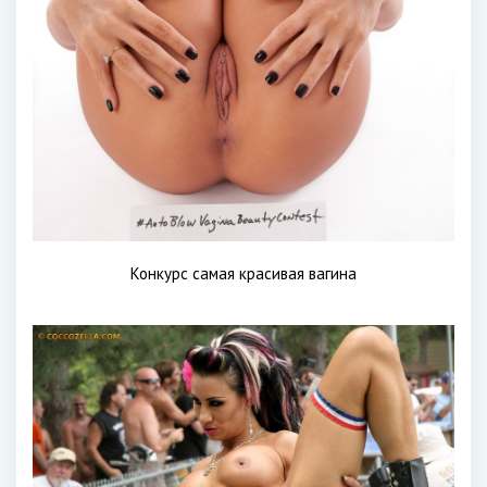
Конкурс самая красивая вагина