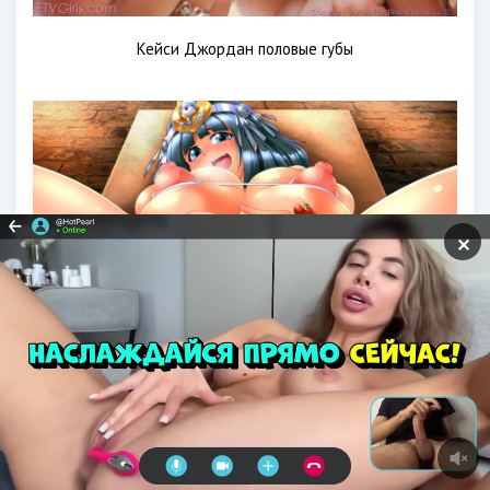
Кейси Джордан половые губы
✕