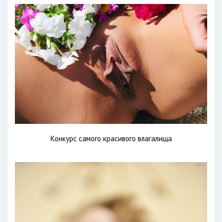
Конкурс самого красивого влагалища