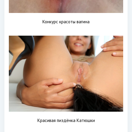
Конкурс красоты вагина
Красивая пиздёнка Катюшки