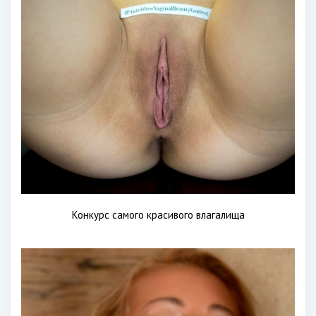
Конкурс самого красивого влагалища