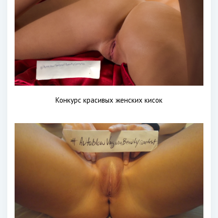
Конкурс красивых женских кисок