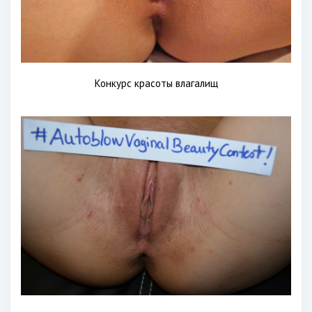
Конкурс красоты влагалищ