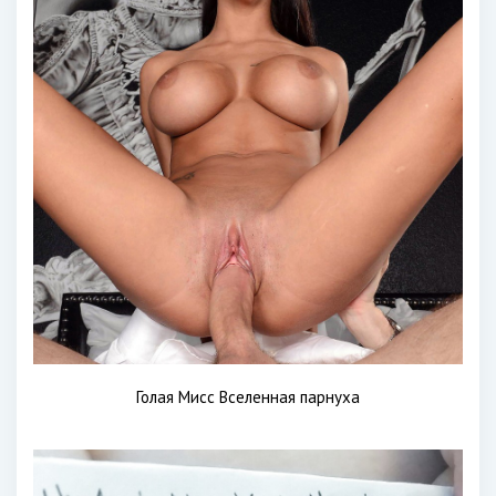
Голая Мисс Вселенная парнуха