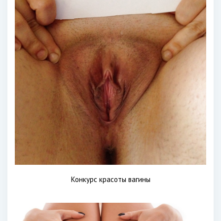
Конкурс красоты вагины