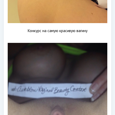
Конкурс на самую красивую вагину