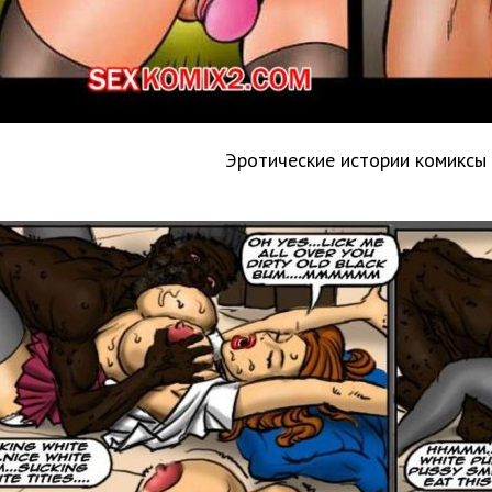
Эротические истории комиксы