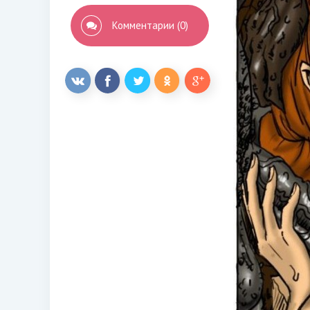
Комментарии (0)