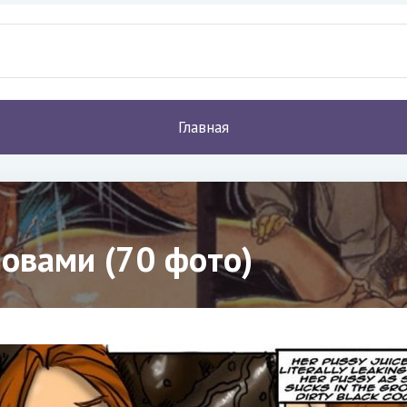
Главная
ловами (70 фото)