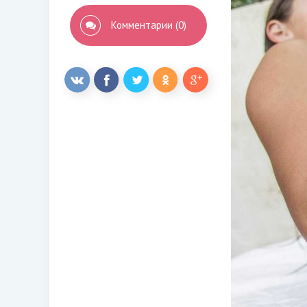
Комментарии (0)