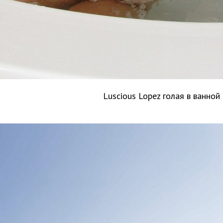
Luscious Lopez голая в ванной