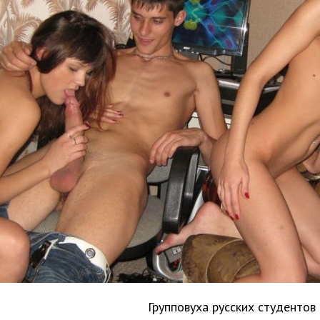
Групповуха русских студентов