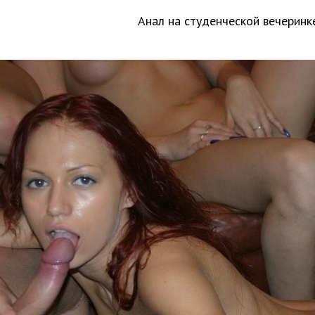
Анал на студенческой вечеринк