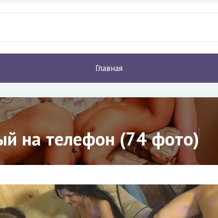
Главная
ый на телефон (74 фото)