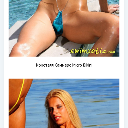
Кристалл Саммерс Micro Bikini