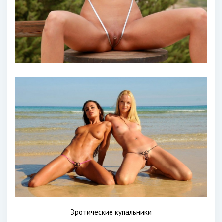
Эротические купальники