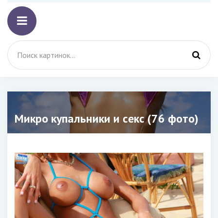
Микро купальники и секс (76 фото)