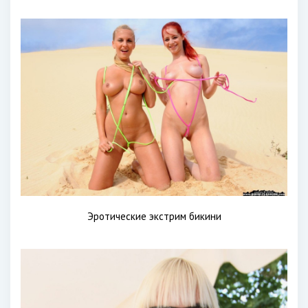
Эротические экстрим бикини