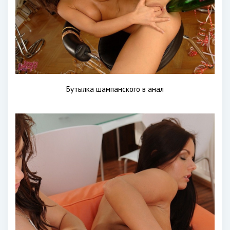
Бутылка шампанского в анал