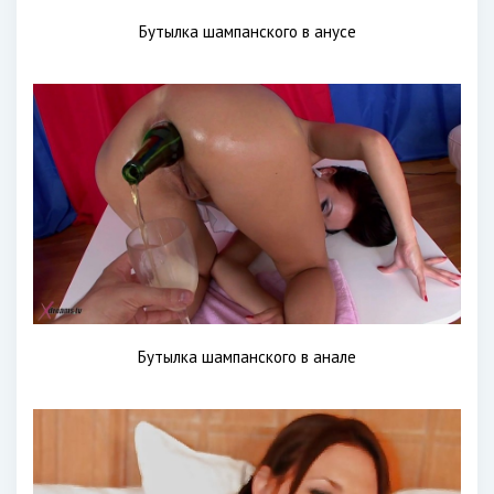
Бутылка шампанского в анусе
Бутылка шампанского в анале