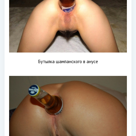
Бутылка шампанского в анусе