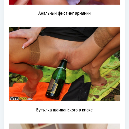
Анальный фистинг армянки
Бутылка шампанского в киске