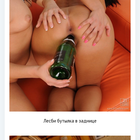
Лесби бутылка в заднице