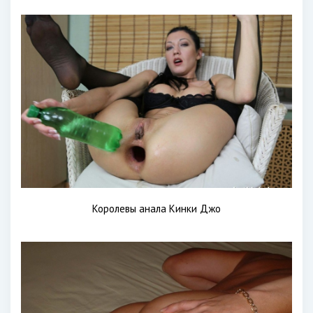
Королевы анала Кинки Джо