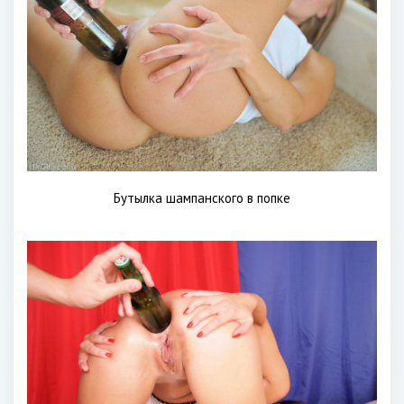
Бутылка шампанского в попке