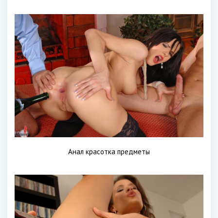
Анал красотка предметы