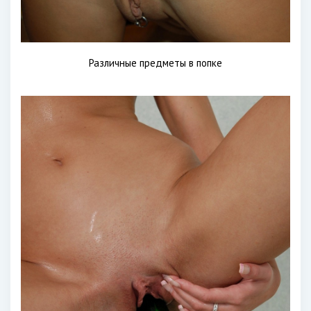
Различные предметы в попке