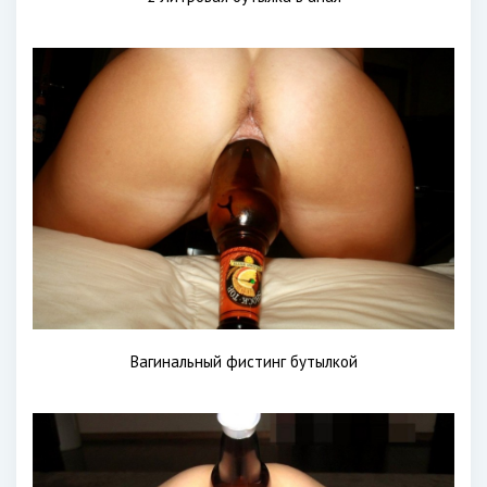
Вагинальный фистинг бутылкой