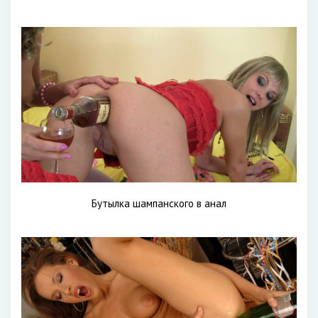
Бутылка шампанского в анал