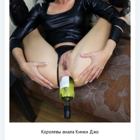
Королевы анала Кинки Джо