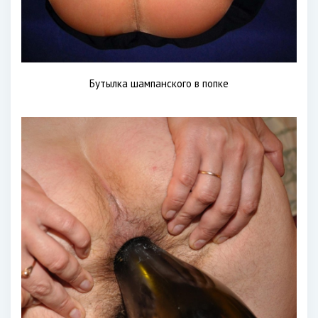
Бутылка шампанского в попке