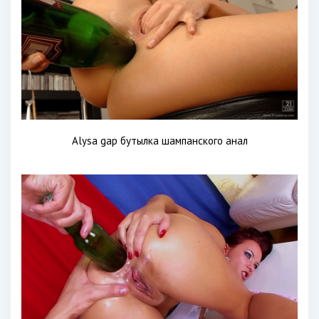
Alysa gap бутылка шампанского анал