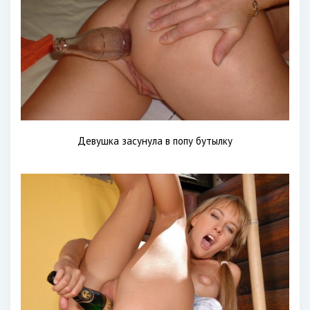
Девушка засунула в попу бутылку