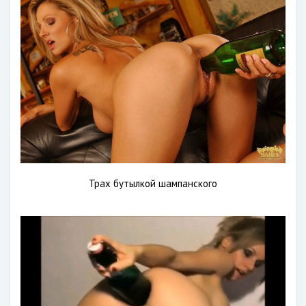
Трах бутылкой шампанского