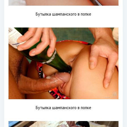
Бутылка шампанского в попке
Бутылка шампанского в попке