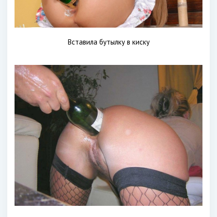
Вставила бутылку в киску