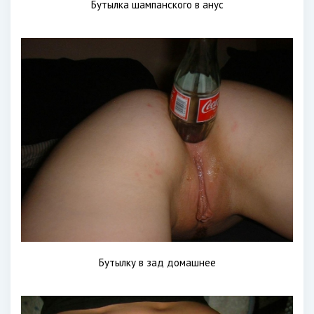
Бутылка шампанского в анус
Бутылку в зад домашнее