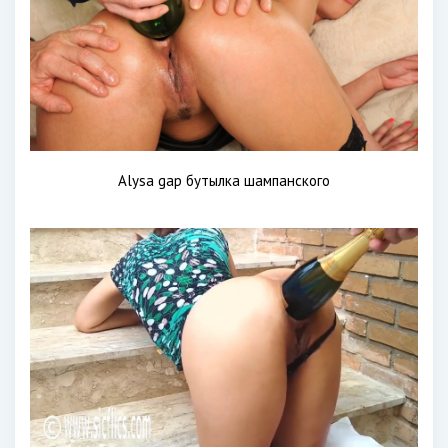
Alysa gap бутылка шампанского