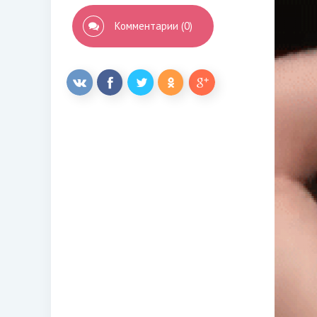
Комментарии (0)