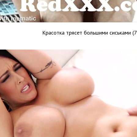
Красотка трясет большими сиськами (