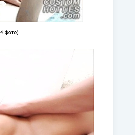
74 фото)