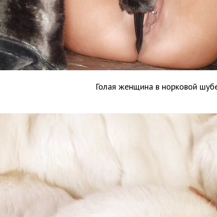
Голая женщина в норковой шуб