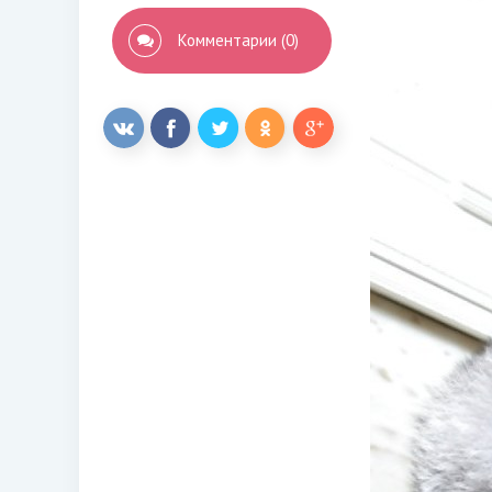
Комментарии (0)