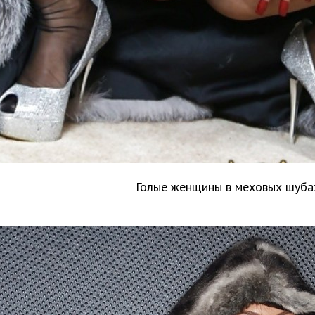
Голые женщины в меховых шуба