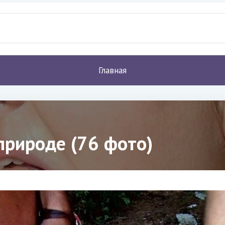
Главная
 природе (76 фото)