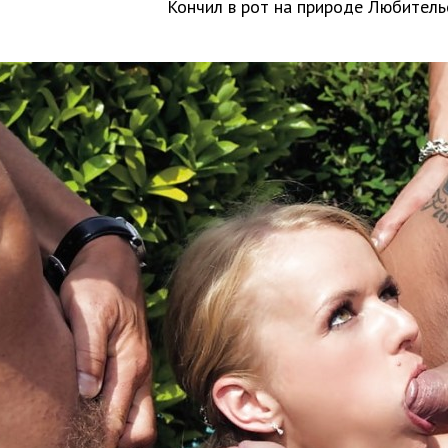
Кончил в рот на природе Любитель