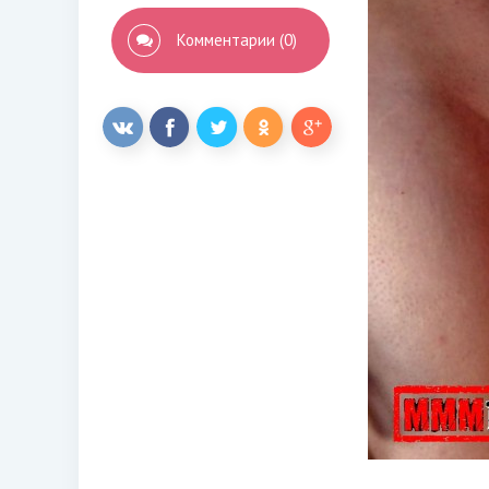
Комментарии (0)