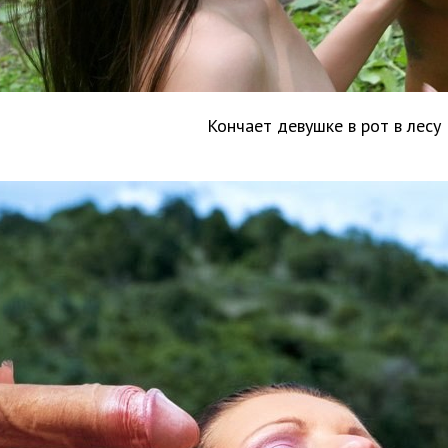
Кончает девушке в рот в лесу