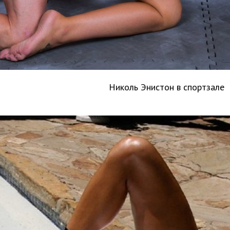
Николь Энистон в спортзале