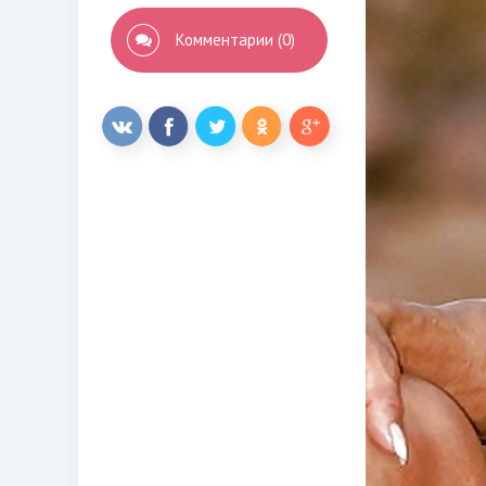
Комментарии (0)