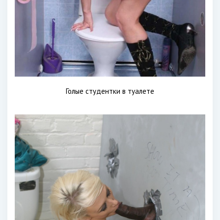
Голые студентки в туалете