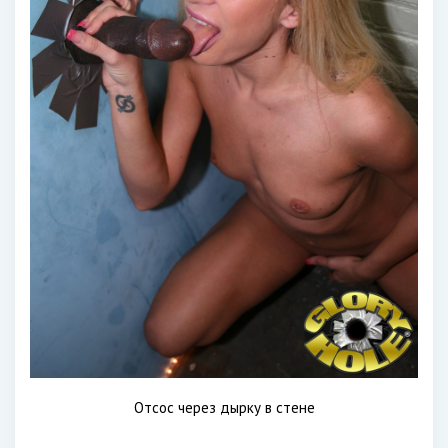
Отсос через дырку в стене