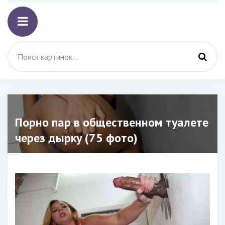
Порно пар в общественном туалете
через дырку (75 фото)