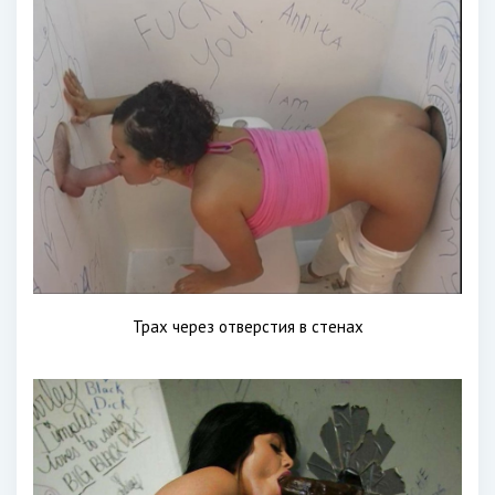
Трах через отверстия в стенах