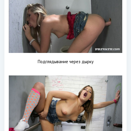
Подглядывание через дырку