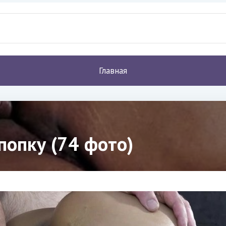
Главная
попку (74 фото)