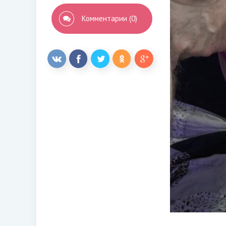
Комментарии (0)