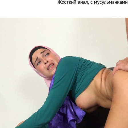
Жесткий анал, с мусульманками